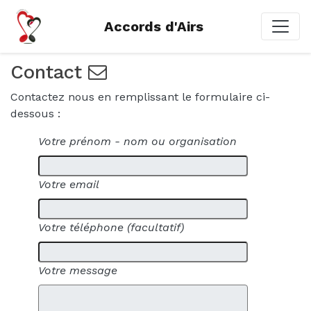
Accords d'Airs
Main Navigation
Contact
Contactez nous en remplissant le formulaire ci-
dessous :
Votre prénom - nom ou organisation
Votre email
Votre téléphone (facultatif)
Votre message