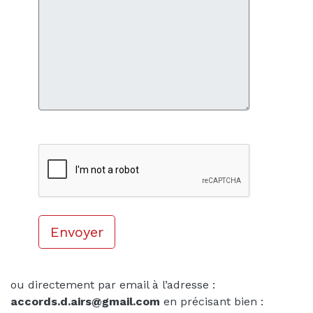
ou directement par email à l’adresse :
accords.d.airs@gmail.com
en précisant bien :